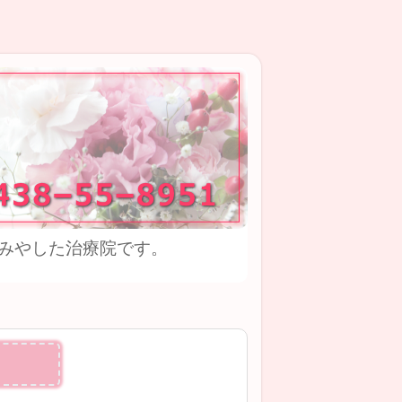
みやした治療院です。